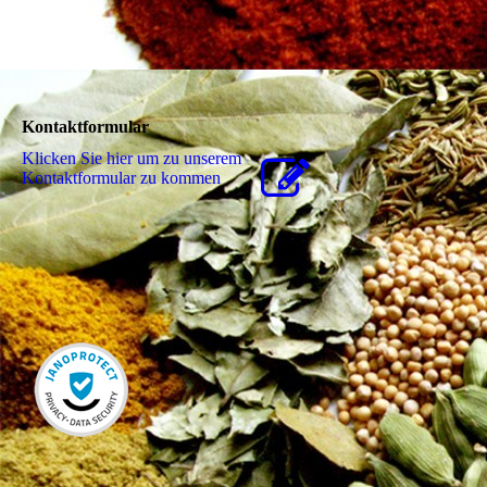
Kontaktformular
Klicken Sie hier um zu unserem
Kon­takt­for­mu­lar zu kommen