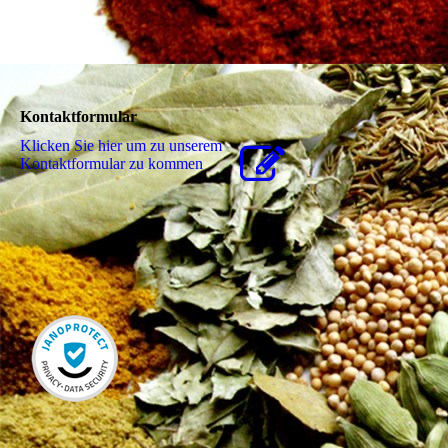
Kontaktformular
Klicken Sie hier um zu unserem
Kon­takt­for­mu­lar zu kommen